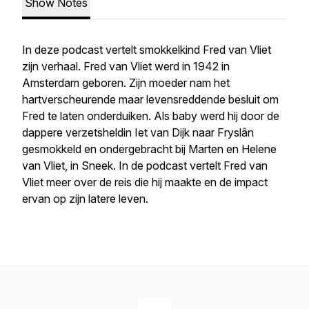
Show Notes
In deze podcast vertelt smokkelkind Fred van Vliet
zijn verhaal. Fred van Vliet werd in 1942 in
Amsterdam geboren. Zijn moeder nam het
hartverscheurende maar levensreddende besluit om
Fred te laten onderduiken. Als baby werd hij door de
dappere verzetsheldin Iet van Dijk naar Fryslân
gesmokkeld en ondergebracht bij Marten en Helene
van Vliet, in Sneek. In de podcast vertelt Fred van
Vliet meer over de reis die hij maakte en de impact
ervan op zijn latere leven.